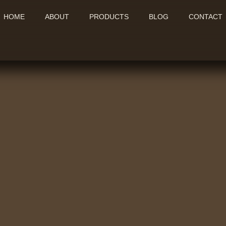
HOME
ABOUT
PRODUCTS
BLOG
CONTACT