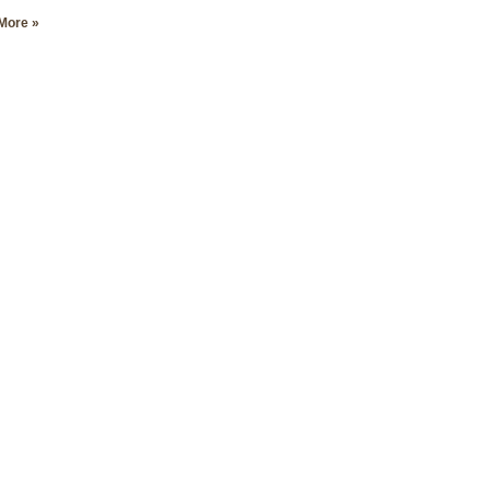
More »