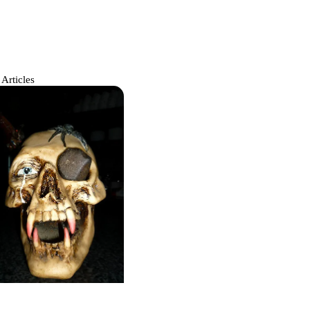
 Articles